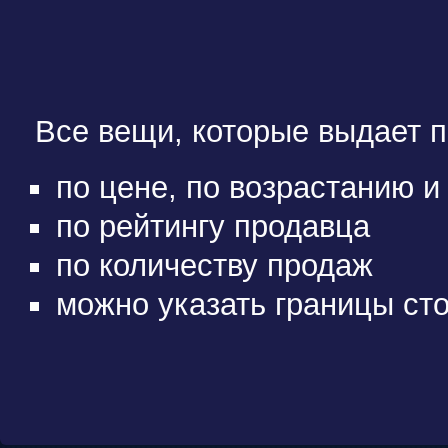
Все вещи, которые выдает п
по цене, по возрастанию 
по рейтингу продавца
по количеству продаж
можно указать границы ст