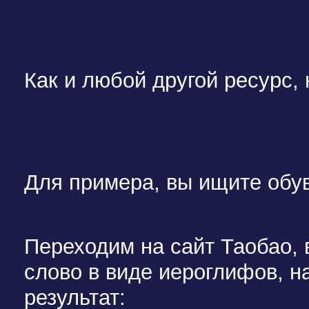
Как и любой другой ресурс,
Для примера, вы ищите обув
Переходим на сайт Таобао, 
слово в виде иероглифов, н
результат: