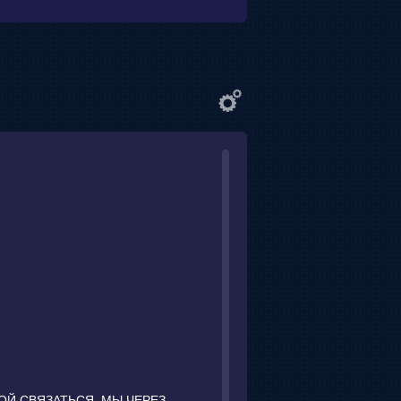
ОЙ СВЯЗАТЬСЯ, МЫ ЧЕРЕЗ