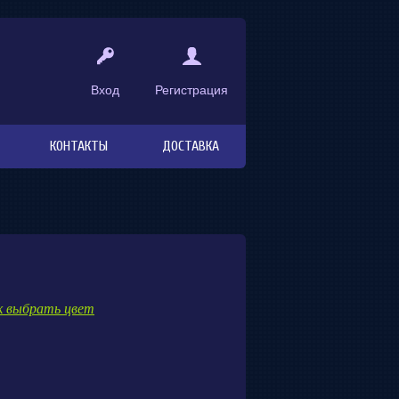
Вход
Регистрация
КОНТАКТЫ
ДОСТАВКА
к выбрать цвет