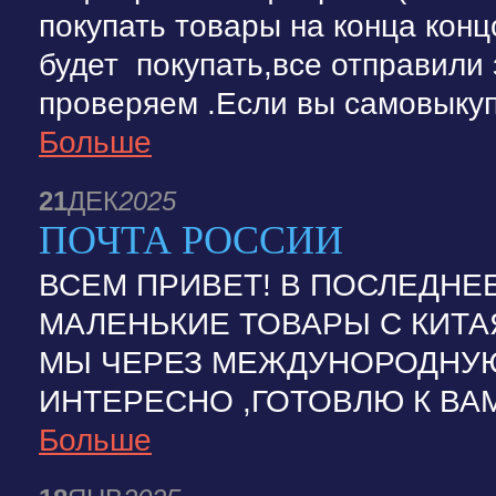
покупать товары на конца конц
будет покупать,все отправили
проверяем .Если вы самовыкуп 
Больше
21
ДЕК
2025
ПОЧТА РОССИИ
ВСЕМ ПРИВЕТ! В ПОСЛЕДНЕ
МАЛЕНЬКИЕ ТОВАРЫ С КИТА
МЫ ЧЕРЕЗ МЕЖДУНОРОДНУ
ИНТЕРЕСНО ,ГОТОВЛЮ К ВАМ
Больше