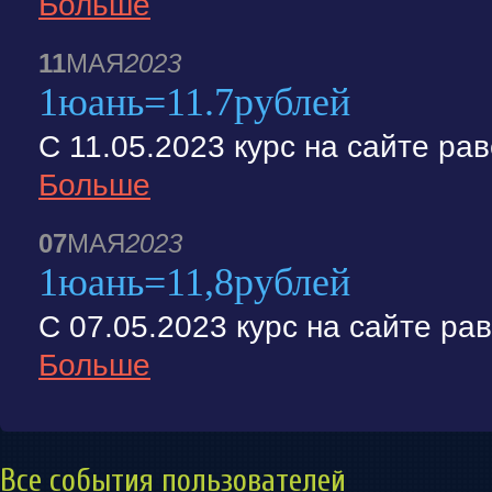
Больше
11
МАЯ
2023
1юань=11.7рублей
С 11.05.2023 курс на сайте ра
Больше
07
МАЯ
2023
1юань=11,8рублей
С 07.05.2023 курс на сайте ра
Больше
Все события пользователей