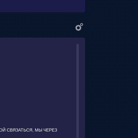
ОЙ СВЯЗАТЬСЯ, МЫ ЧЕРЕЗ