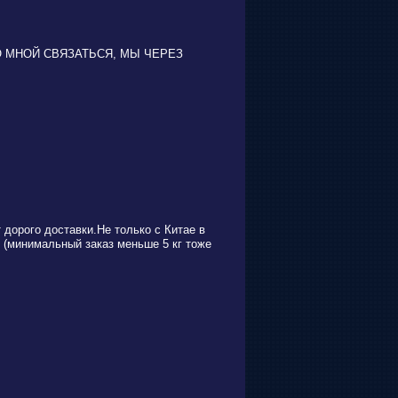
О МНОЙ СВЯЗАТЬСЯ, МЫ ЧЕРЕЗ
 дорого доставки.Не только с Китае в
 (минимальный заказ меньше 5 кг тоже